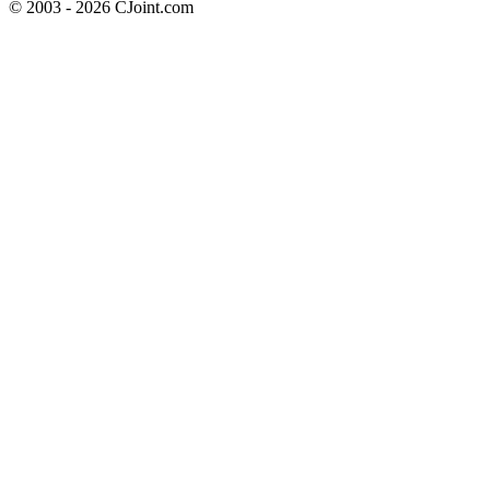
© 2003 - 2026 CJoint.com