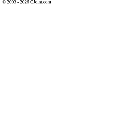
© 2003 - 2026 CJoint.com