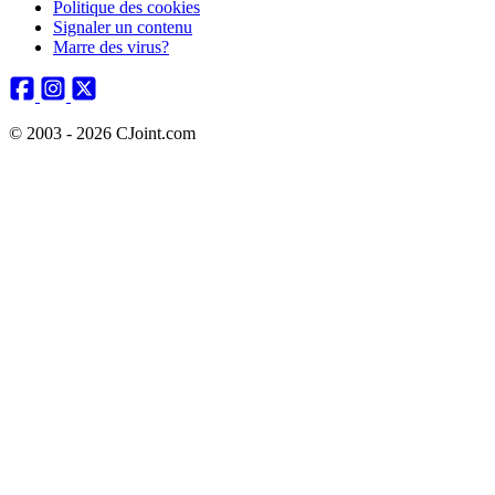
Politique des cookies
Signaler un contenu
Marre des virus?
© 2003 - 2026 CJoint.com