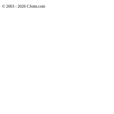
© 2003 - 2026 CJoint.com