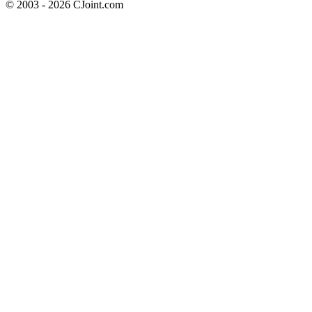
© 2003 - 2026 CJoint.com