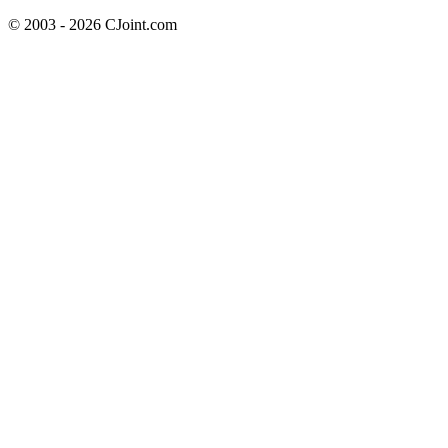
© 2003 - 2026 CJoint.com