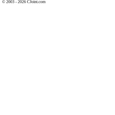
© 2003 - 2026 CJoint.com