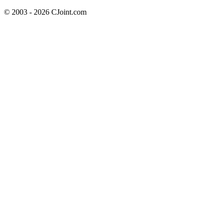
© 2003 - 2026 CJoint.com