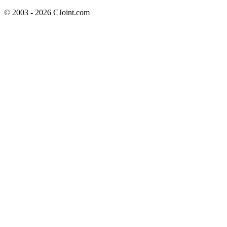
© 2003 - 2026 CJoint.com