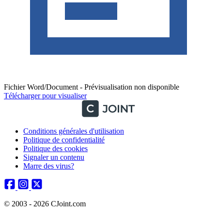
Fichier Word/Document - Prévisualisation non disponible
Télécharger pour visualiser
Conditions générales d'utilisation
Politique de confidentialité
Politique des cookies
Signaler un contenu
Marre des virus?
© 2003 - 2026 CJoint.com