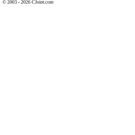
© 2003 - 2026 CJoint.com