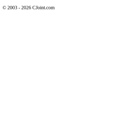
© 2003 - 2026 CJoint.com