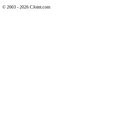
© 2003 - 2026 CJoint.com