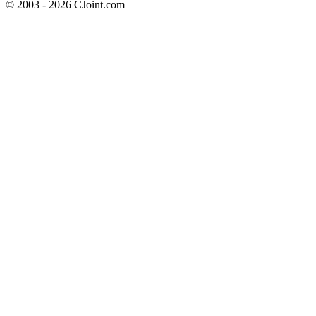
© 2003 - 2026 CJoint.com