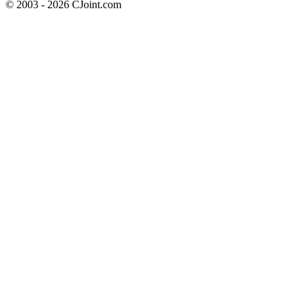
© 2003 - 2026 CJoint.com