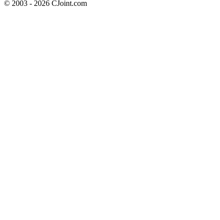
© 2003 - 2026 CJoint.com