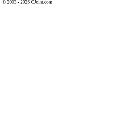
© 2003 - 2026 CJoint.com