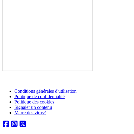
Conditions générales d'utilisation
Politique de confidentialité
Politique des cookies
Signaler un contenu
Marre des virus?