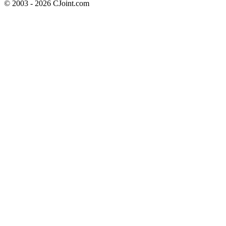
© 2003 - 2026 CJoint.com