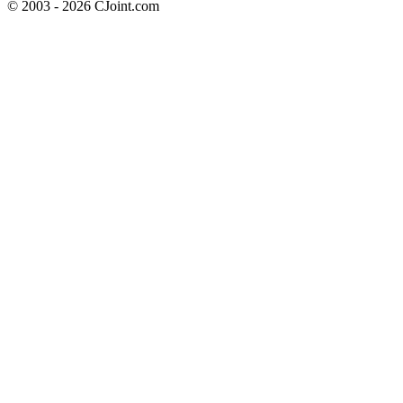
© 2003 - 2026 CJoint.com