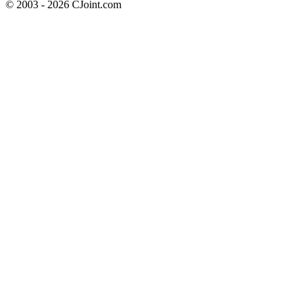
© 2003 - 2026 CJoint.com