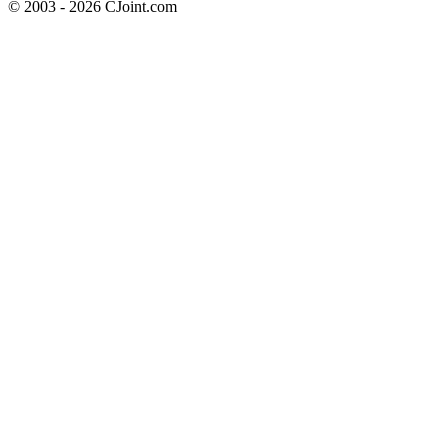
© 2003 - 2026 CJoint.com