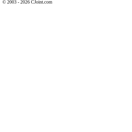
© 2003 - 2026 CJoint.com