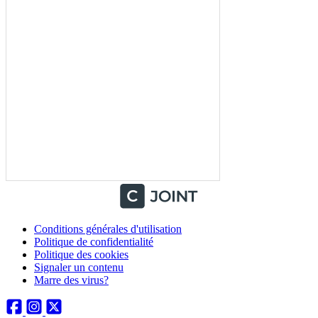
Conditions générales d'utilisation
Politique de confidentialité
Politique des cookies
Signaler un contenu
Marre des virus?