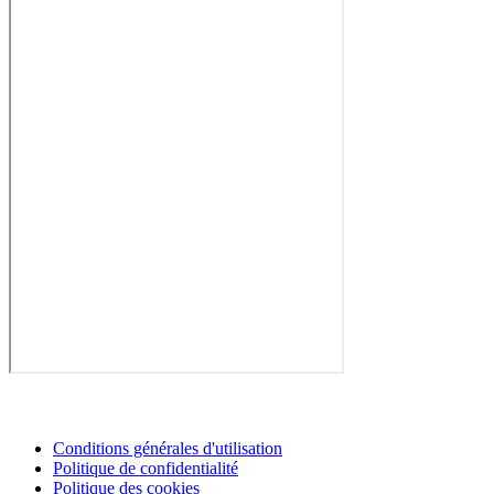
Conditions générales d'utilisation
Politique de confidentialité
Politique des cookies