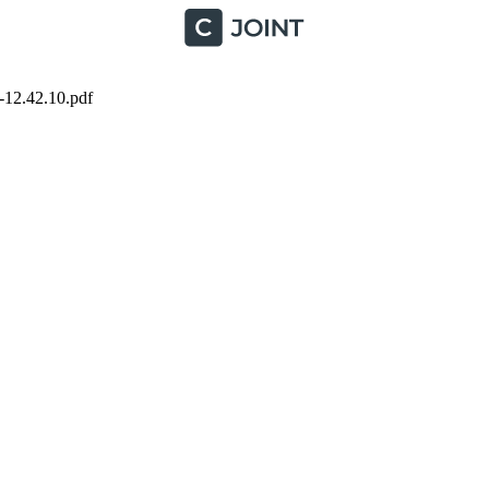
2.42.10.pdf