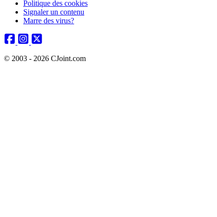
Politique des cookies
Signaler un contenu
Marre des virus?
© 2003 - 2026 CJoint.com