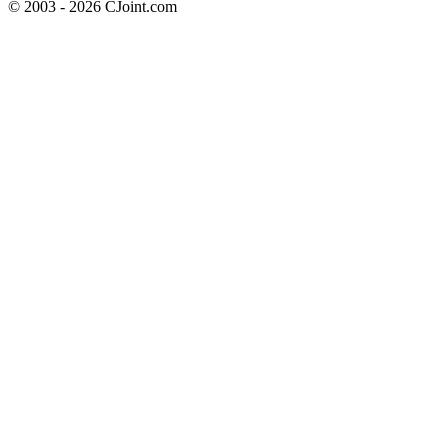
© 2003 - 2026 CJoint.com