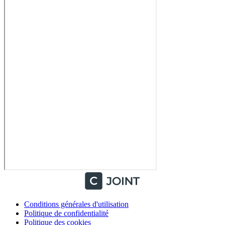
Conditions générales d'utilisation
Politique de confidentialité
Politique des cookies