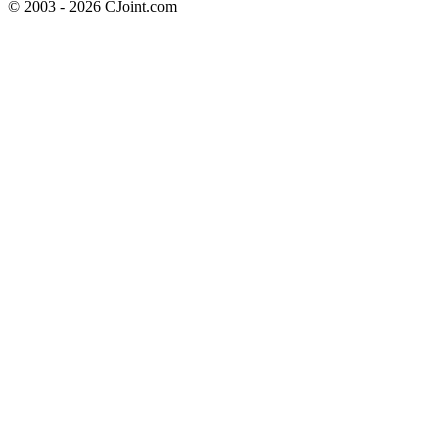
© 2003 - 2026 CJoint.com