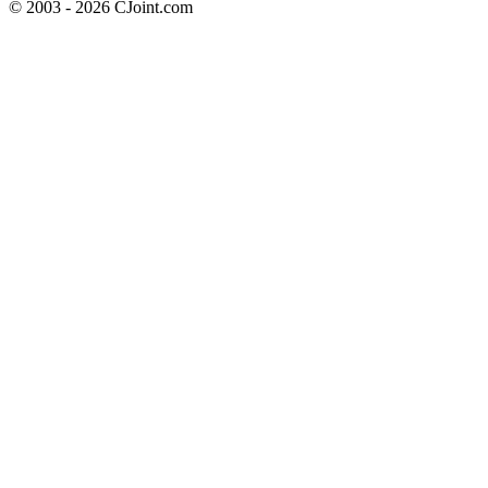
© 2003 - 2026 CJoint.com