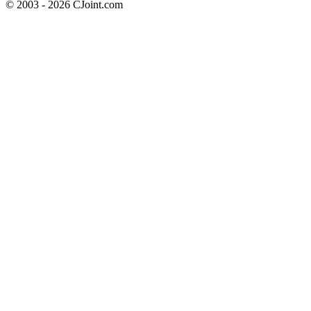
© 2003 - 2026 CJoint.com