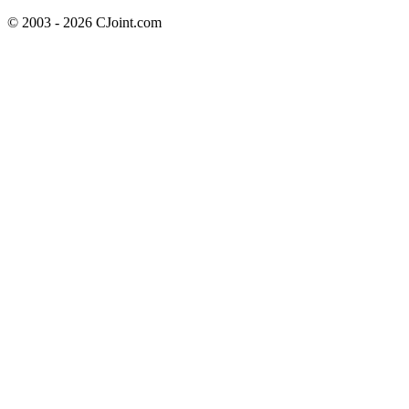
© 2003 - 2026 CJoint.com