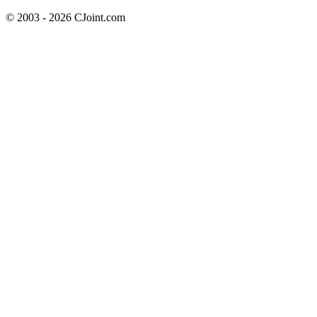
© 2003 - 2026 CJoint.com