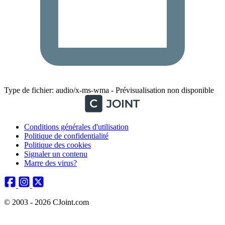
Type de fichier: audio/x-ms-wma - Prévisualisation non disponible
Conditions générales d'utilisation
Politique de confidentialité
Politique des cookies
Signaler un contenu
Marre des virus?
© 2003 - 2026 CJoint.com