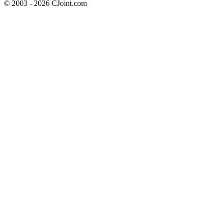
© 2003 - 2026 CJoint.com