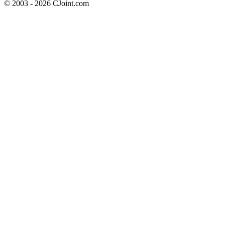
© 2003 - 2026 CJoint.com