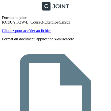
Document joint:
KCtrUYTQW4J_Cours-3-Exercice-5.mscz
Cliquez pour accéder au fichier
Format du document: application/x-musescore