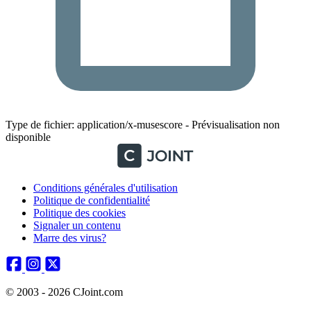
Type de fichier: application/x-musescore - Prévisualisation non
disponible
Conditions générales d'utilisation
Politique de confidentialité
Politique des cookies
Signaler un contenu
Marre des virus?
© 2003 - 2026 CJoint.com