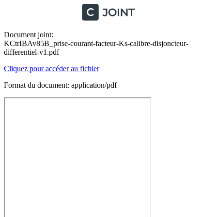
Document joint:
KCtrIBAv85B_prise-courant-facteur-Ks-calibre-disjoncteur-
differentiel-v1.pdf
Cliquez pour accéder au fichier
Format du document: application/pdf