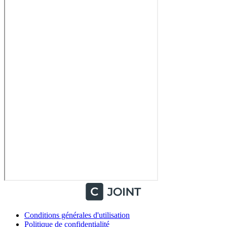
Conditions générales d'utilisation
Politique de confidentialité