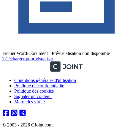
Fichier Word/Document - Prévisualisation non disponible
Télécharger pour visualiser
Conditions générales d'utilisation
Politique de confidentialité
Politique des cookies
Signaler un contenu
Marre des virus?
© 2003 - 2026 CJoint.com