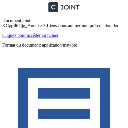
Document joint:
KCppIl67ljg_Annexe-3-Liens-pour-animer-une-présentation.doc
Cliquez pour accéder au fichier
Format du document: application/msword