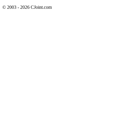
© 2003 - 2026 CJoint.com