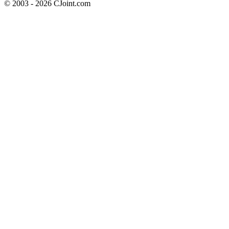
© 2003 - 2026 CJoint.com