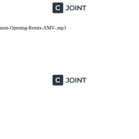
Season-Opening-Remix-AMV-.mp3