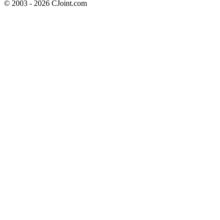
© 2003 - 2026 CJoint.com