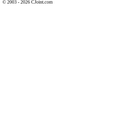
© 2003 - 2026 CJoint.com