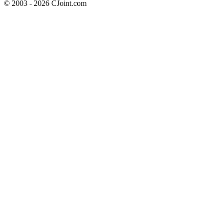
© 2003 - 2026 CJoint.com