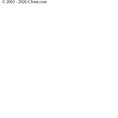
© 2003 - 2026 CJoint.com