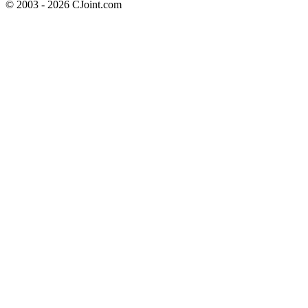
© 2003 - 2026 CJoint.com