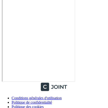
Conditions générales d'utilisation
Politique de confidentialité
Politique des cookies