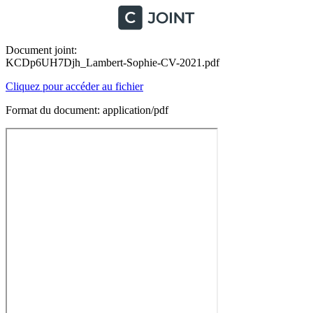
Document joint:
KCDp6UH7Djh_Lambert-Sophie-CV-2021.pdf
Cliquez pour accéder au fichier
Format du document: application/pdf