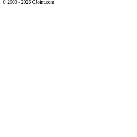
© 2003 - 2026 CJoint.com