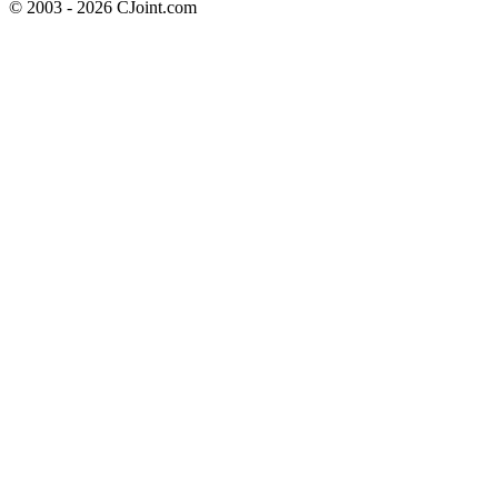
© 2003 - 2026 CJoint.com