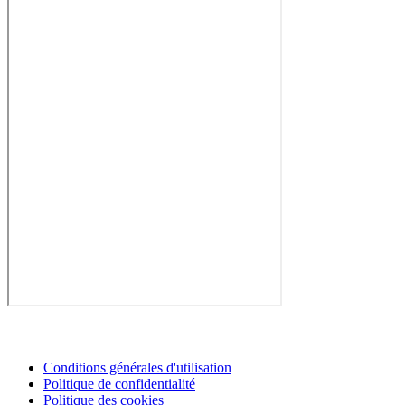
Conditions générales d'utilisation
Politique de confidentialité
Politique des cookies