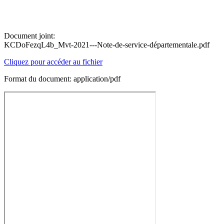
Document joint:
KCDoFezqL4b_Mvt-2021---Note-de-service-départementale.pdf
Cliquez pour accéder au fichier
Format du document: application/pdf